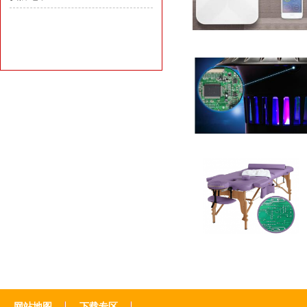
网站地图
下载专区