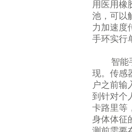
用医用橡
池，可以
力加速度
手环实行
智能
现。传感
户之前输
到针对个
卡路里等
身体体征
测前需要