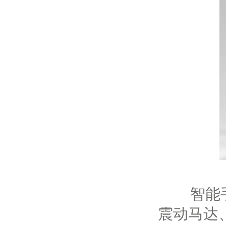
智能
震动马达