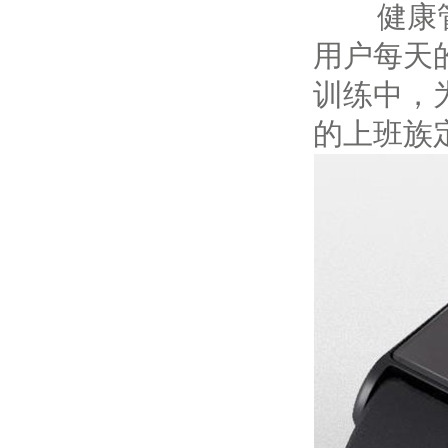
健康
用户每天
训练中，
的上班族