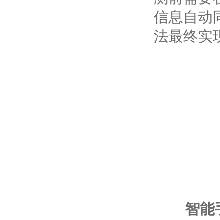
信息自动
法最终实
智能