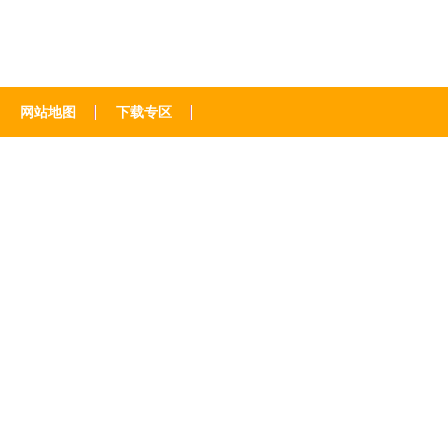
网站地图
下载专区